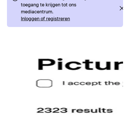
toegang te krijgen tot ons
mediacentrum.
Inloggen of registreren