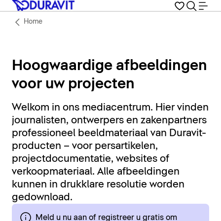
Home
Hoogwaardige afbeeldingen
voor uw projecten
Welkom in ons mediacentrum. Hier vinden
journalisten, ontwerpers en zakenpartners
professioneel beeldmateriaal van Duravit-
producten – voor persartikelen,
projectdocumentatie, websites of
verkoopmateriaal. Alle afbeeldingen
kunnen in drukklare resolutie worden
gedownload.
Meld u nu aan of registreer u gratis om