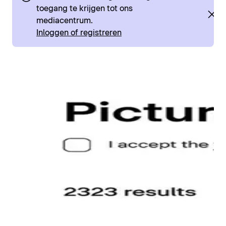
toegang te krijgen tot ons
mediacentrum.
Inloggen of registreren