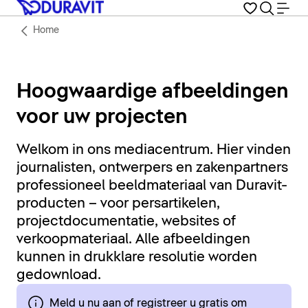
Home
Hoogwaardige afbeeldingen
voor uw projecten
Welkom in ons mediacentrum. Hier vinden
journalisten, ontwerpers en zakenpartners
professioneel beeldmateriaal van Duravit-
producten – voor persartikelen,
projectdocumentatie, websites of
verkoopmateriaal. Alle afbeeldingen
kunnen in drukklare resolutie worden
gedownload.
Meld u nu aan of registreer u gratis om