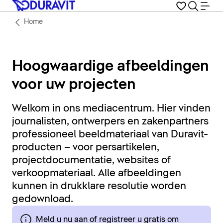
Home
Hoogwaardige afbeeldingen
voor uw projecten
Welkom in ons mediacentrum. Hier vinden
journalisten, ontwerpers en zakenpartners
professioneel beeldmateriaal van Duravit-
producten – voor persartikelen,
projectdocumentatie, websites of
verkoopmateriaal. Alle afbeeldingen
kunnen in drukklare resolutie worden
gedownload.
Meld u nu aan of registreer u gratis om