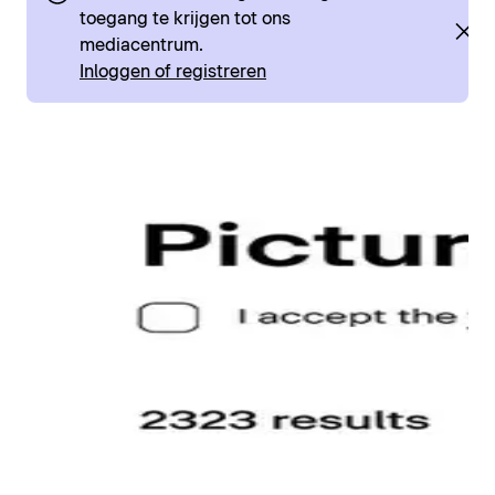
toegang te krijgen tot ons
mediacentrum.
Inloggen of registreren