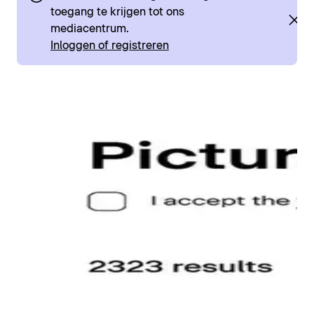
toegang te krijgen tot ons
mediacentrum.
Inloggen of registreren