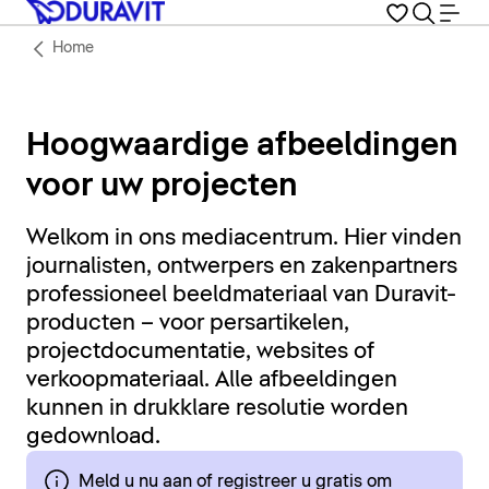
Home
Hoogwaardige afbeeldingen
voor uw projecten
Welkom in ons mediacentrum. Hier vinden
journalisten, ontwerpers en zakenpartners
professioneel beeldmateriaal van Duravit-
producten – voor persartikelen,
projectdocumentatie, websites of
verkoopmateriaal. Alle afbeeldingen
kunnen in drukklare resolutie worden
gedownload.
Meld u nu aan of registreer u gratis om