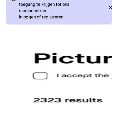
toegang te krijgen tot ons
mediacentrum.
Inloggen of registreren