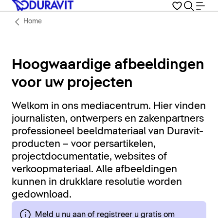
Home
Hoogwaardige afbeeldingen
voor uw projecten
Welkom in ons mediacentrum. Hier vinden
journalisten, ontwerpers en zakenpartners
professioneel beeldmateriaal van Duravit-
producten – voor persartikelen,
projectdocumentatie, websites of
verkoopmateriaal. Alle afbeeldingen
kunnen in drukklare resolutie worden
gedownload.
Meld u nu aan of registreer u gratis om