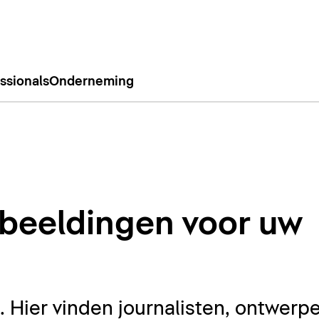
ssionals
Onderneming
beeldingen voor uw
Hier vinden journalisten, ontwerpe