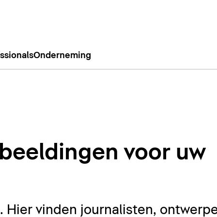
ssionals
Onderneming
beeldingen voor uw
Hier vinden journalisten, ontwerpe