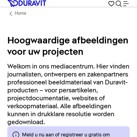
Home
Hoogwaardige afbeeldingen
voor uw projecten
Welkom in ons mediacentrum. Hier vinden
journalisten, ontwerpers en zakenpartners
professioneel beeldmateriaal van Duravit-
producten – voor persartikelen,
projectdocumentatie, websites of
verkoopmateriaal. Alle afbeeldingen
kunnen in drukklare resolutie worden
gedownload.
Meld u nu aan of registreer u gratis om