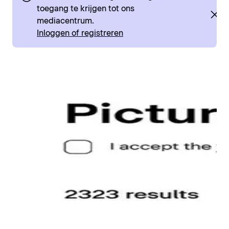
toegang te krijgen tot ons
mediacentrum.
Inloggen of registreren