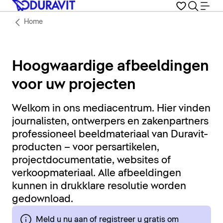
Home
Hoogwaardige afbeeldingen
voor uw projecten
Welkom in ons mediacentrum. Hier vinden
journalisten, ontwerpers en zakenpartners
professioneel beeldmateriaal van Duravit-
producten – voor persartikelen,
projectdocumentatie, websites of
verkoopmateriaal. Alle afbeeldingen
kunnen in drukklare resolutie worden
gedownload.
Meld u nu aan of registreer u gratis om