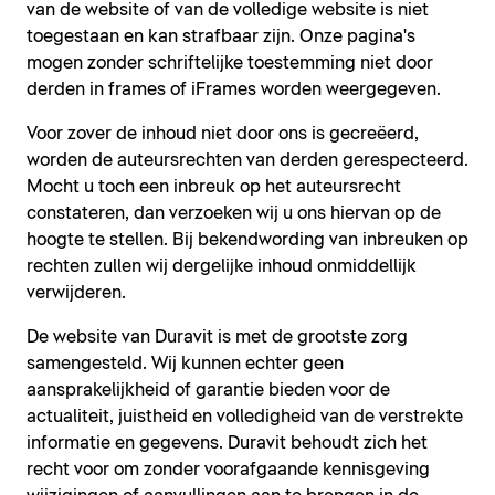
van de website of van de volledige website is niet
toegestaan en kan strafbaar zijn. Onze pagina's
mogen zonder schriftelijke toestemming niet door
derden in frames of iFrames worden weergegeven.
Voor zover de inhoud niet door ons is gecreëerd,
worden de auteursrechten van derden gerespecteerd.
Mocht u toch een inbreuk op het auteursrecht
constateren, dan verzoeken wij u ons hiervan op de
hoogte te stellen. Bij bekendwording van inbreuken op
rechten zullen wij dergelijke inhoud onmiddellijk
verwijderen.
De website van Duravit is met de grootste zorg
samengesteld. Wij kunnen echter geen
aansprakelijkheid of garantie bieden voor de
actualiteit, juistheid en volledigheid van de verstrekte
informatie en gegevens. Duravit behoudt zich het
recht voor om zonder voorafgaande kennisgeving