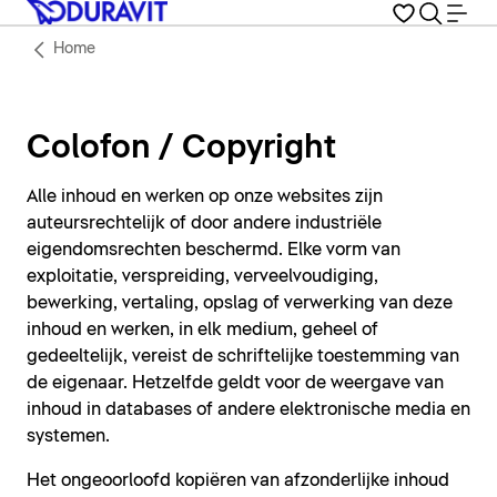
Home
Colofon / Copyright
Alle inhoud en werken op onze websites zijn
auteursrechtelijk of door andere industriële
eigendomsrechten beschermd. Elke vorm van
exploitatie, verspreiding, verveelvoudiging,
bewerking, vertaling, opslag of verwerking van deze
inhoud en werken, in elk medium, geheel of
gedeeltelijk, vereist de schriftelijke toestemming van
de eigenaar. Hetzelfde geldt voor de weergave van
inhoud in databases of andere elektronische media en
systemen.
Het ongeoorloofd kopiëren van afzonderlijke inhoud