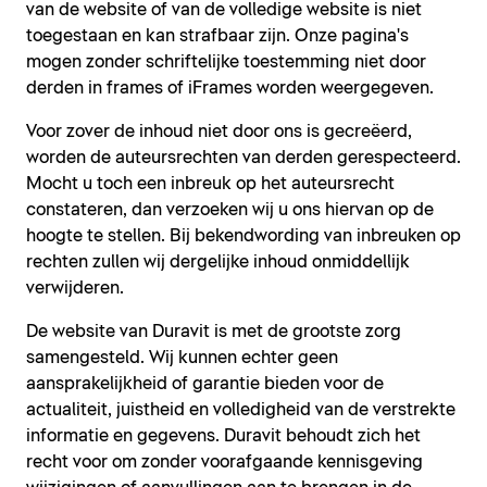
van de website of van de volledige website is niet
toegestaan en kan strafbaar zijn. Onze pagina's
mogen zonder schriftelijke toestemming niet door
derden in frames of iFrames worden weergegeven.
Voor zover de inhoud niet door ons is gecreëerd,
worden de auteursrechten van derden gerespecteerd.
Mocht u toch een inbreuk op het auteursrecht
constateren, dan verzoeken wij u ons hiervan op de
hoogte te stellen. Bij bekendwording van inbreuken op
rechten zullen wij dergelijke inhoud onmiddellijk
verwijderen.
De website van Duravit is met de grootste zorg
samengesteld. Wij kunnen echter geen
aansprakelijkheid of garantie bieden voor de
actualiteit, juistheid en volledigheid van de verstrekte
informatie en gegevens. Duravit behoudt zich het
recht voor om zonder voorafgaande kennisgeving