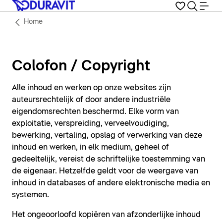
Home
Colofon / Copyright
Alle inhoud en werken op onze websites zijn
auteursrechtelijk of door andere industriële
eigendomsrechten beschermd. Elke vorm van
exploitatie, verspreiding, verveelvoudiging,
bewerking, vertaling, opslag of verwerking van deze
inhoud en werken, in elk medium, geheel of
gedeeltelijk, vereist de schriftelijke toestemming van
de eigenaar. Hetzelfde geldt voor de weergave van
inhoud in databases of andere elektronische media en
systemen.
Het ongeoorloofd kopiëren van afzonderlijke inhoud