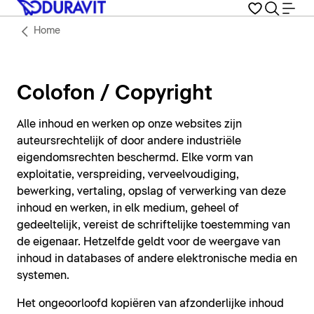
Home
Colofon / Copyright
Alle inhoud en werken op onze websites zijn
auteursrechtelijk of door andere industriële
eigendomsrechten beschermd. Elke vorm van
exploitatie, verspreiding, verveelvoudiging,
bewerking, vertaling, opslag of verwerking van deze
inhoud en werken, in elk medium, geheel of
gedeeltelijk, vereist de schriftelijke toestemming van
de eigenaar. Hetzelfde geldt voor de weergave van
inhoud in databases of andere elektronische media en
systemen.
Het ongeoorloofd kopiëren van afzonderlijke inhoud