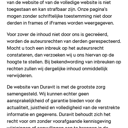
van de website of van de volledige website is niet
toegestaan en kan strafbaar zijn. Onze pagina's
mogen zonder schriftelijke toestemming niet door
derden in frames of iFrames worden weergegeven.
Voor zover de inhoud niet door ons is gecreëerd,
worden de auteursrechten van derden gerespecteerd.
Mocht u toch een inbreuk op het auteursrecht
constateren, dan verzoeken wij u ons hiervan op de
hoogte te stellen. Bij bekendwording van inbreuken op
rechten zullen wij dergelijke inhoud onmiddellijk
verwijderen.
De website van Duravit is met de grootste zorg
samengesteld. Wij kunnen echter geen
aansprakelijkheid of garantie bieden voor de
actualiteit, juistheid en volledigheid van de verstrekte
informatie en gegevens. Duravit behoudt zich het
recht voor om zonder voorafgaande kennisgeving