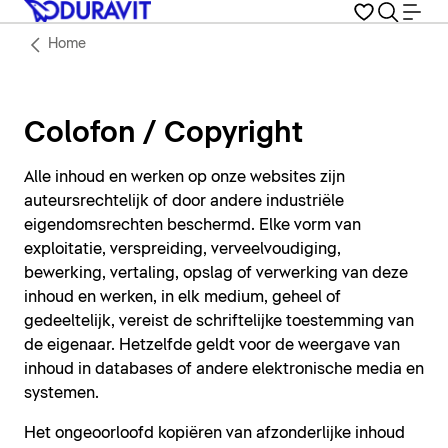
Home
Colofon / Copyright
Alle inhoud en werken op onze websites zijn
auteursrechtelijk of door andere industriële
eigendomsrechten beschermd. Elke vorm van
exploitatie, verspreiding, verveelvoudiging,
bewerking, vertaling, opslag of verwerking van deze
inhoud en werken, in elk medium, geheel of
gedeeltelijk, vereist de schriftelijke toestemming van
de eigenaar. Hetzelfde geldt voor de weergave van
inhoud in databases of andere elektronische media en
systemen.
Het ongeoorloofd kopiëren van afzonderlijke inhoud