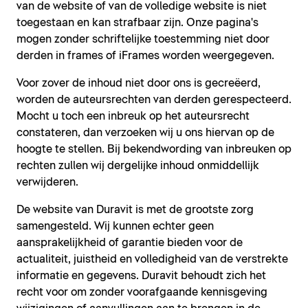
van de website of van de volledige website is niet
toegestaan en kan strafbaar zijn. Onze pagina's
mogen zonder schriftelijke toestemming niet door
derden in frames of iFrames worden weergegeven.
Voor zover de inhoud niet door ons is gecreëerd,
worden de auteursrechten van derden gerespecteerd.
Mocht u toch een inbreuk op het auteursrecht
constateren, dan verzoeken wij u ons hiervan op de
hoogte te stellen. Bij bekendwording van inbreuken op
rechten zullen wij dergelijke inhoud onmiddellijk
verwijderen.
De website van Duravit is met de grootste zorg
samengesteld. Wij kunnen echter geen
aansprakelijkheid of garantie bieden voor de
actualiteit, juistheid en volledigheid van de verstrekte
informatie en gegevens. Duravit behoudt zich het
recht voor om zonder voorafgaande kennisgeving