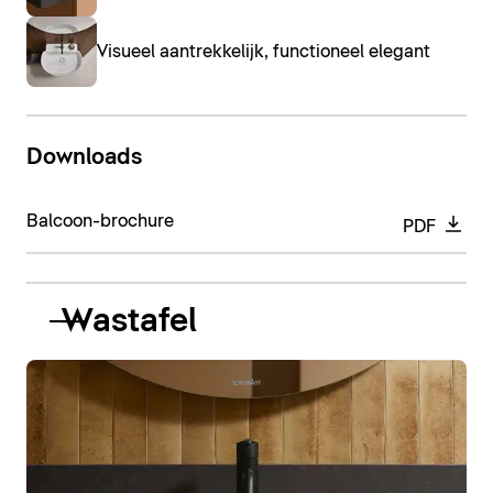
Visueel aantrekkelijk, functioneel elegant
Downloads
Balcoon-brochure
PDF
Wastafel