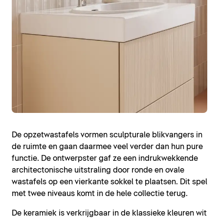
De opzetwastafels vormen sculpturale blikvangers in
de ruimte en gaan daarmee veel verder dan hun pure
functie. De ontwerpster gaf ze een indrukwekkende
architectonische uitstraling door ronde en ovale
wastafels op een vierkante sokkel te plaatsen. Dit spel
met twee niveaus komt in de hele collectie terug.
De keramiek is verkrijgbaar in de klassieke kleuren wit