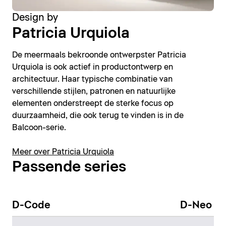
Design by
Patricia Urquiola
De meermaals bekroonde ontwerpster Patricia
Urquiola is ook actief in productontwerp en
architectuur. Haar typische combinatie van
verschillende stijlen, patronen en natuurlijke
elementen onderstreept de sterke focus op
duurzaamheid, die ook terug te vinden is in de
Balcoon-serie.
Meer over Patricia Urquiola
Passende series
D-Code
D-Neo