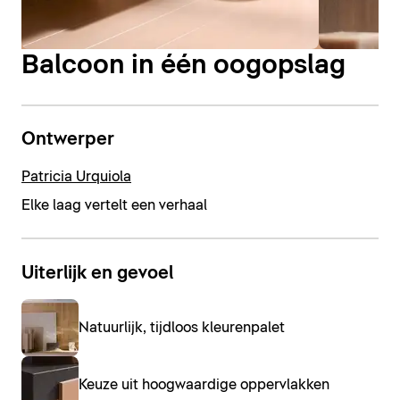
Balcoon in één oogopslag
Ontwerper
Patricia Urquiola
Elke laag vertelt een verhaal
Uiterlijk en gevoel
Natuurlijk, tijdloos kleurenpalet
Keuze uit hoogwaardige oppervlakken