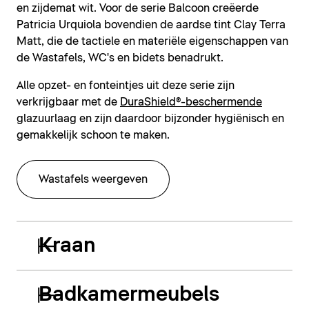
en zijdemat wit. Voor de serie Balcoon creëerde
Patricia Urquiola bovendien de aardse tint Clay Terra
Matt, die de tactiele en materiële eigenschappen van
de Wastafels, WC's en bidets benadrukt.
Alle opzet- en fonteintjes uit deze serie zijn
verkrijgbaar met de
DuraShield®-beschermende
glazuurlaag en zijn daardoor bijzonder hygiënisch en
gemakkelijk schoon te maken.
Wastafels weergeven
Kraan
Badkamermeubels