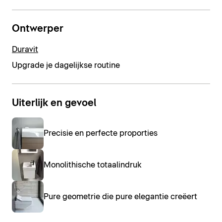
Ontwerper
Duravit
Upgrade je dagelijkse routine
Uiterlijk en gevoel
Precisie en perfecte proporties
Monolithische totaalindruk
Pure geometrie die pure elegantie creëert