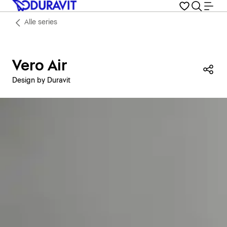
Alle series
Vero Air
Dez
Design by Duravit