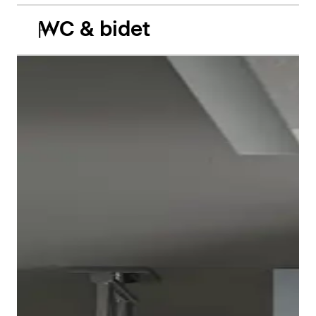
WC & bidet