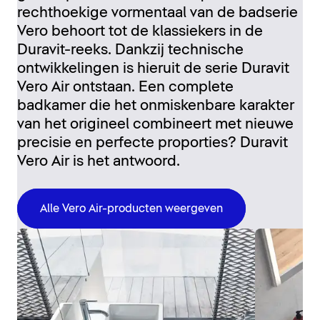
rechthoekige vormentaal van de badserie
Vero behoort tot de klassiekers in de
Duravit-reeks. Dankzij technische
ontwikkelingen is hieruit de serie Duravit
Vero Air ontstaan. Een complete
badkamer die het onmiskenbare karakter
van het origineel combineert met nieuwe
precisie en perfecte proporties? Duravit
Vero Air is het antwoord.
Alle Vero Air-producten weergeven