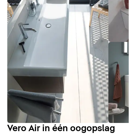
Vero Air in één oogopslag