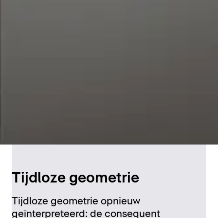
Tijdloze geometrie
Tijdloze geometrie opnieuw
geïnterpreteerd: de consequent