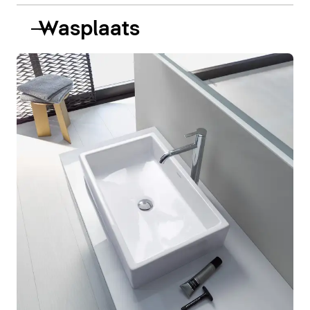
Wasplaats