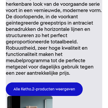
herkenbare look van de voorgaande serie
voort in een vernieuwde, modernere vorm.
De doorlopende, in de voorkant
geïntegreerde greepstrips in antraciet
benadrukken de horizontale lijnen en
structureren zo het perfect
geproportioneerde totaalbeeld.
Robuustheid, zeer hoge kwaliteit en
functionaliteit maken het
meubelprogramma tot de perfecte
metgezel voor dagelijks gebruik tegen
een zeer aantrekkelijke prijs.
Alle Ketho.2-producten weergeven