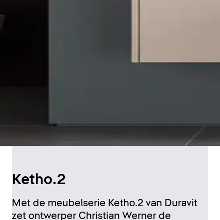
Ketho.2
Met de meubelserie Ketho.2 van Duravit
zet ontwerper Christian Werner de