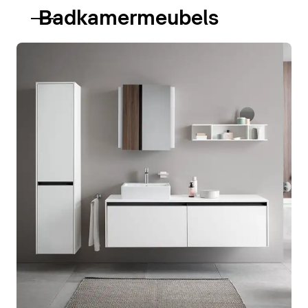
Badkamermeubels