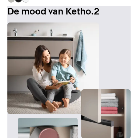
De mood van Ketho.2