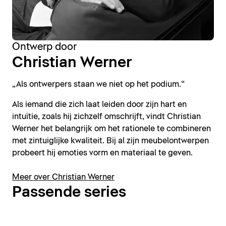
Ontwerp door
Christian Werner
„Als ontwerpers staan we niet op het podium.“
Als iemand die zich laat leiden door zijn hart en
intuïtie, zoals hij zichzelf omschrijft, vindt Christian
Werner het belangrijk om het rationele te combineren
met zintuiglijke kwaliteit. Bij al zijn meubelontwerpen
probeert hij emoties vorm en materiaal te geven.
Meer over Christian Werner
Passende series