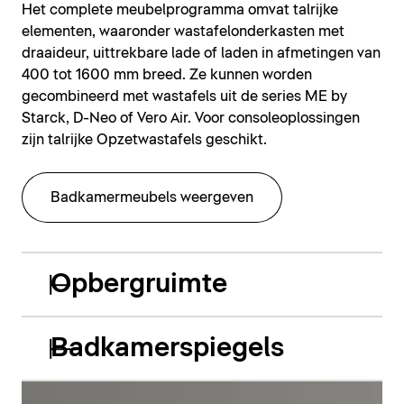
Het complete meubelprogramma omvat talrijke
elementen, waaronder wastafelonderkasten met
draaideur, uittrekbare lade of laden in afmetingen van
400 tot 1600 mm breed. Ze kunnen worden
gecombineerd met wastafels uit de series ME by
Starck, D-Neo of Vero Air. Voor consoleoplossingen
zijn talrijke Opzetwastafels geschikt.
Badkamermeubels weergeven
Opbergruimte
Badkamerspiegels