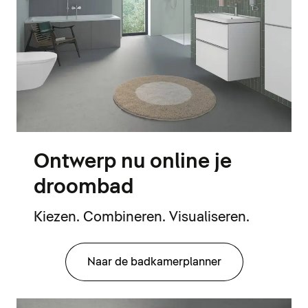
Ontwerp nu online je
droombad
Kiezen. Combineren. Visualiseren.
Naar de badkamerplanner