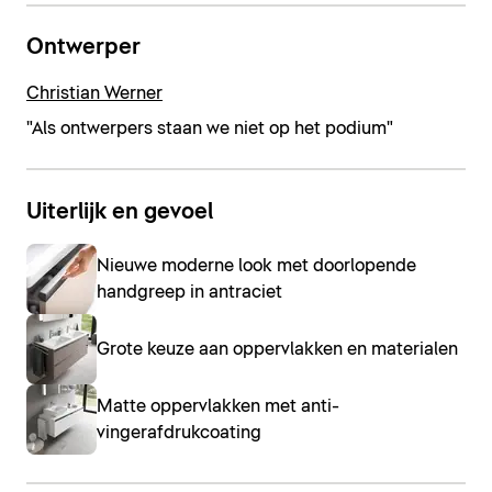
Ontwerper
Christian Werner
"Als ontwerpers staan we niet op het podium"
Uiterlijk en gevoel
Nieuwe moderne look met doorlopende
handgreep in antraciet
Grote keuze aan oppervlakken en materialen
Matte oppervlakken met anti-
vingerafdrukcoating